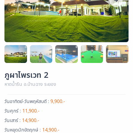
ภูผาไพรเวท 2
หาดน้ำริน อ.บ้านฉาง ระยอง
วันอาทิตย์-วันพฤหัสบดี :
9,900.-
วันศุกร์ :
11,900.-
วันเสาร์ :
14,900.-
วันหยุดนักขัตฤกษ์ :
14,900.-