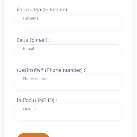
ชื่อ-นามสกุล (Fullname) :
Fullname
อีแมล (E-mail) :
E-mail
เบอร์โทรศัพท์ (Phone number) :
Phone number
ไลน์ไอดี (LINE ID) :
LINE ID