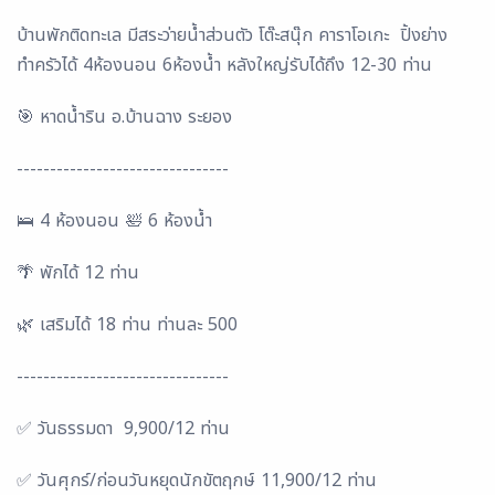
บ้านพักติดทะเล มีสระว่ายน้ำส่วนตัว โต๊ะสนุ๊ก คาราโอเกะ ปิ้งย่าง
ทำครัวได้ 4ห้องนอน 6ห้องน้ำ หลังใหญ่รับได้ถึง 12-30 ท่าน
🎯 หาดน้ำริน อ.บ้านฉาง ระยอง
--------------------------------
🛌 4 ห้องนอน 🛀 6 ห้องน้ำ
🌴 พักได้ 12 ท่าน
🌿 เสริมได้ 18 ท่าน ท่านละ 500
--------------------------------
✅ วันธรรมดา 9,900/12 ท่าน
✅ วันศุกร์/ก่อนวันหยุดนักขัตฤกษ์ 11,900/12 ท่าน