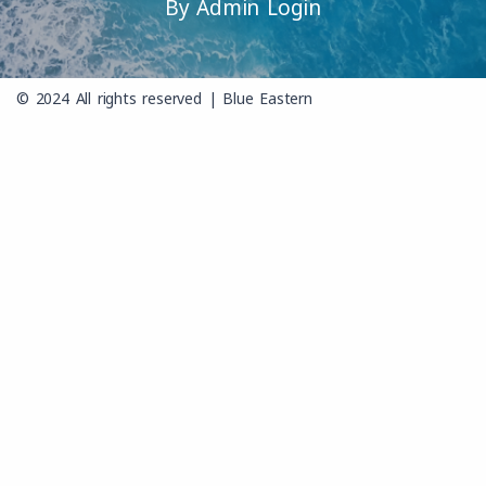
By Admin Login
© 2024 All rights reserved | Blue Eastern