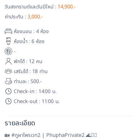
วันสงกรานต์และวันปีใหม่ :
14,900.-
ค่าประกัน :
3,000.-
ห้องนอน : 4 ห้อง
ห้องน้ำ : 6 ห้อง
-
พักได้ : 12 คน
เสริมได้ : 18 ท่าน
ท่านละ : 500.-
Check-in : 14:00 น.
Check-out : 11:00 น.
รายละเอียด
🏡 #ภูผาไพรเวท2 | PhuphaPrivate2 🌊🏊‍♀️