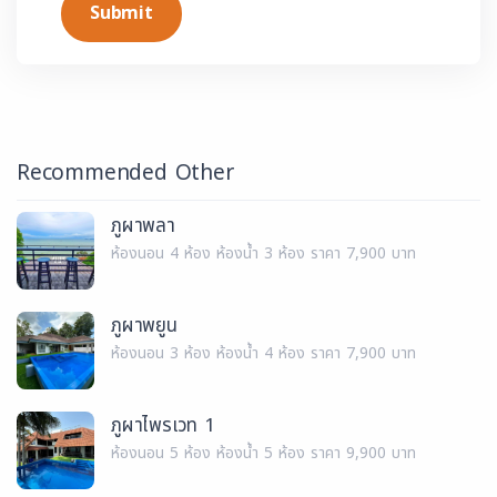
Submit
Recommended Other
ภูผาพลา
ห้องนอน 4 ห้อง ห้องน้ำ 3 ห้อง ราคา 7,900 บาท
ภูผาพยูน
ห้องนอน 3 ห้อง ห้องน้ำ 4 ห้อง ราคา 7,900 บาท
ภูผาไพรเวท 1
ห้องนอน 5 ห้อง ห้องน้ำ 5 ห้อง ราคา 9,900 บาท