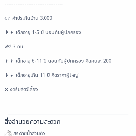
--------------------------------
👉 ค่าประกันบ้าน 3,000
👩‍👦 เด็กอายุ 1-5 ปี นอนกับผู้ปกครอง
ฟรี! 3 คน
👩‍👦 เด็กอายุ 6-11 ปี นอนกับผู้ปกครอง คิดคนละ 200
👩‍👦 เด็กอายุเกิน 11 ปี คิดราคาผู้ใหญ่
❌ งดรับสัตว์เลี้ยง
สิ่งอำนวยความสะดวก
สระว่ายน้ำส่วนตัว