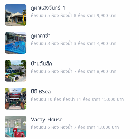
ภูผาแสงจันทร์ 1
ห้องนอน 5 ห้อง ห้องน้ำ 8 ห้อง ราคา 9,900 บาท
ภูผาคาซ่า
ห้องนอน 3 ห้อง ห้องน้ำ 3 ห้อง ราคา 4,900 บาท
บ้านต้นสัก
ห้องนอน 6 ห้อง ห้องน้ำ 7 ห้อง ราคา 8,900 บาท
บีซี BSea
ห้องนอน 10 ห้อง ห้องน้ำ 11 ห้อง ราคา 15,000 บาท
Vacay House
ห้องนอน 6 ห้อง ห้องน้ำ 7 ห้อง ราคา 13,000 บาท