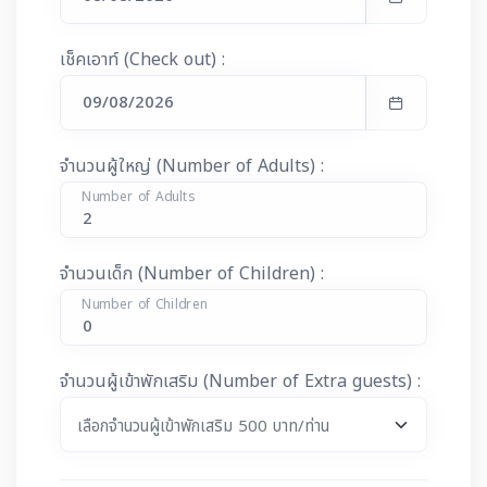
เช็คเอาท์ (Check out) :
จำนวนผู้ใหญ่ (Number of Adults) :
Number of Adults
จำนวนเด็ก (Number of Children) :
Number of Children
จำนวนผู้เข้าพักเสริม (Number of Extra guests) :
เลือกจำนวนผู้เข้าพักเสริม 500 บาท/ท่าน