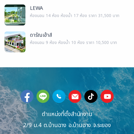
LEWA
ห้องนอน 14 ห้อง ห้องน้ำ 17 ห้อง ราคา 31,500 บาท
ดารัณเฮ้าส์
ห้องนอน 9 ห้อง ห้องน้ำ 10 ห้อง ราคา 10,500 บาท
ตำแหน่งที่ตั้งสำนักงาน
2/9 ม.4 ต.บ้านฉาง อ.บ้านฉาง จ.ระยอง