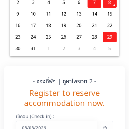
2
3
4
5
6
7
8
9
10
11
12
13
14
15
16
17
18
19
20
21
22
23
24
25
26
27
28
29
30
31
1
2
3
4
5
- จองที่พัก | ภูผาไพรเวท 2 -
Register to reserve
accommodation now.
เช็คอิน (Check in) :