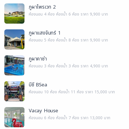
ภูผาไพรเวท 2
ห้องนอน 4 ห้อง ห้องน้ำ 6 ห้อง ราคา 9,900 บาท
ภูผาแสงจันทร์ 1
ห้องนอน 5 ห้อง ห้องน้ำ 8 ห้อง ราคา 9,900 บาท
ภูผาคาซ่า
ห้องนอน 3 ห้อง ห้องน้ำ 3 ห้อง ราคา 4,900 บาท
บีซี BSea
ห้องนอน 10 ห้อง ห้องน้ำ 11 ห้อง ราคา 15,000 บาท
Vacay House
ห้องนอน 6 ห้อง ห้องน้ำ 7 ห้อง ราคา 13,000 บาท