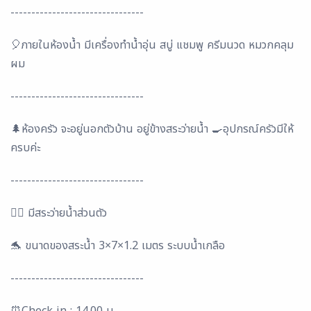
--------------------------------
🎈ภายในห้องน้ำ มีเครื่องทำน้ำอุ่น สบู่ แชมพู ครีมนวด หมวกคลุม
ผม
--------------------------------
🌲ห้องครัว จะอยู่นอกตัวบ้าน อยู่ข้างสระว่ายน้ำ 🍳อุปกรณ์ครัวมีให้
ครบค่ะ
--------------------------------
🏊‍♂️ มีสระว่ายน้ำส่วนตัว
🐬 ขนาดของสระน้ำ 3×7×1.2 เมตร ระบบน้ำเกลือ
--------------------------------