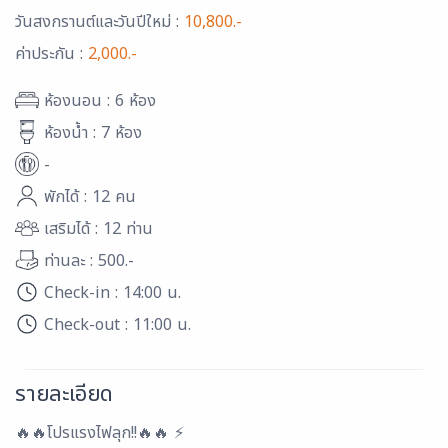
วันสงกรานต์และวันปีใหม่ :
10,800.-
ค่าประกัน :
2,000.-
ห้องนอน : 6 ห้อง
ห้องน้ำ : 7 ห้อง
-
พักได้ : 12 คน
เสริมได้ : 12 ท่าน
ท่านละ : 500.-
Check-in : 14:00 น.
Check-out : 11:00 น.
รายละเอียด
🔥🔥โปรแรงไฟลุก!!🔥🔥 ⚡