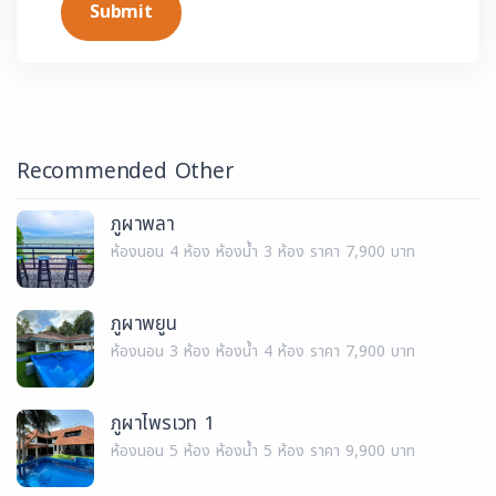
Submit
Recommended Other
ภูผาพลา
ห้องนอน 4 ห้อง ห้องน้ำ 3 ห้อง ราคา 7,900 บาท
ภูผาพยูน
ห้องนอน 3 ห้อง ห้องน้ำ 4 ห้อง ราคา 7,900 บาท
ภูผาไพรเวท 1
ห้องนอน 5 ห้อง ห้องน้ำ 5 ห้อง ราคา 9,900 บาท