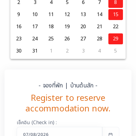
2
3
4
5
6
7
8
9
10
11
12
13
14
15
16
17
18
19
20
21
22
23
24
25
26
27
28
29
30
31
1
2
3
4
5
- จองที่พัก | บ้านต้นสัก -
Register to reserve
accommodation now.
เช็คอิน (Check in) :