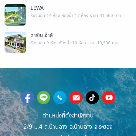
LEWA
ห้องนอน 14 ห้อง ห้องน้ำ 17 ห้อง ราคา 31,500 บาท
ดารัณเฮ้าส์
ห้องนอน 9 ห้อง ห้องน้ำ 10 ห้อง ราคา 10,500 บาท
ตำแหน่งที่ตั้งสำนักงาน
2/9 ม.4 ต.บ้านฉาง อ.บ้านฉาง จ.ระยอง