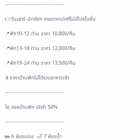
--------------------------------
👉วันเสาร์-นักขัตฯ ขายราคาปกติไม่มีโปรโมชั่น
📍พัก10-12 ท่าน ราคา 10,800/คืน
📍พัก13-18 ท่าน ราคา 12,000/คืน
📍พัก19-24 ท่าน ราคา 13,500/คืน
🌷ราคาบ้านพักไม่ได้รวมอาหารเช้า
--------------------------------
🚀 จองบ้านพัก มัดจำ 50%
--------------------------------
🛌 6 ห้องนอน 🛁 7 ห้องน้ำ