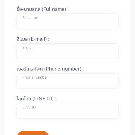
ชื่อ-นามสกุล (Fullname) :
Fullname
อีแมล (E-mail) :
E-mail
เบอร์โทรศัพท์ (Phone number) :
Phone number
ไลน์ไอดี (LINE ID) :
LINE ID