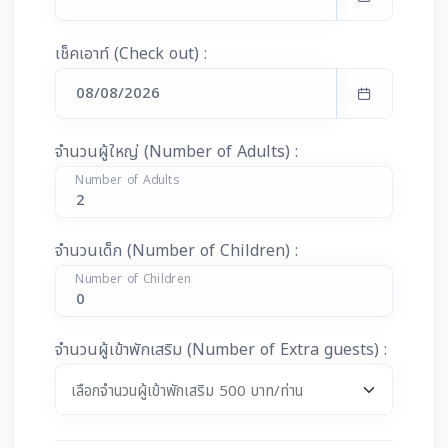
เช็คเอาท์ (Check out) :
จำนวนผู้ใหญ่ (Number of Adults) :
Number of Adults
จำนวนเด็ก (Number of Children) :
Number of Children
จำนวนผู้เข้าพักเสริม (Number of Extra guests) :
เลือกจำนวนผู้เข้าพักเสริม 500 บาท/ท่าน